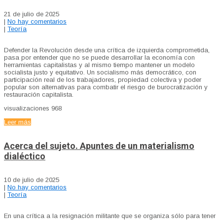
21 de julio de 2025
|
No hay comentarios
|
Teoría
Defender la Revolución desde una crítica de izquierda comprometida,
pasa por entender que no se puede desarrollar la economía con
herramientas capitalistas y al mismo tiempo mantener un modelo
socialista justo y equitativo. Un socialismo más democrático, con
participación real de los trabajadores, propiedad colectiva y poder
popular son alternativas para combatir el riesgo de burocratización y
restauración capitalista.
visualizaciones
968
Leer más
Acerca del sujeto. Apuntes de un materialismo
dialéctico
10 de julio de 2025
|
No hay comentarios
|
Teoría
En una crítica a la resignación militante que se organiza sólo para tener