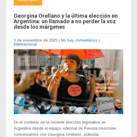
Georgina Orellano y la última elección en
Argentina: un llamado a no perder la voz
desde los márgenes
3 de noviembre de 2025
|
No hay comentarios
|
Internacional
En el contexto de la reciente elección legislativa en
Argentina desde el equipo editorial de Revista Horizonte
conversamos con Georgina Orellano, activista