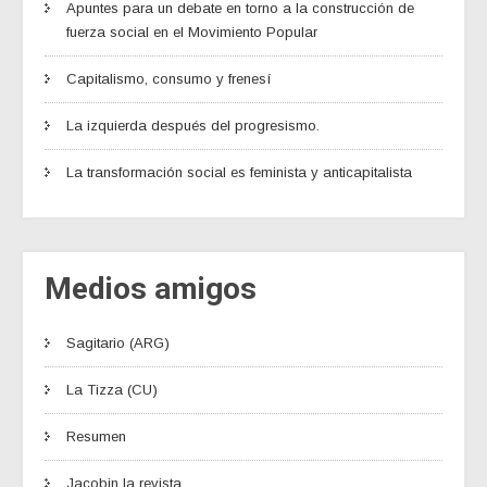
Apuntes para un debate en torno a la construcción de
fuerza social en el Movimiento Popular
Capitalismo, consumo y frenesí
La izquierda después del progresismo.
La transformación social es feminista y anticapitalista
Medios amigos
Sagitario (ARG)
La Tizza (CU)
Resumen
Jacobin la revista