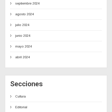
septiembre 2024
agosto 2024
julio 2024
junio 2024
mayo 2024
abril 2024
Secciones
Cultura
Editorial