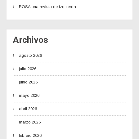
ROSA una revista de izquierda
Archivos
agosto 2026
julio 2026
junio 2026
mayo 2026
abril 2026
marzo 2026
febrero 2026