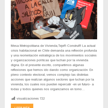
Mesa Metropolitana de Vivienda,TejeR-ConstruIR La actual
crisis habitacional en Chile demanda una reflexión profunda
y una reorientación estratégica de los movimientos sociales
y organizaciones políticas que luchan por la vivienda
digna. En el presente escrito, compartimos algunas
reflexiones que hemos ido dando como organización. En
pleno contexto electoral, vemos complejo las distintas
acciones que realizan algunos sectores que luchan por la
vivienda, los cuales nos pueden repercutir -en un futuro- a
todas y todos quienes nos organizamos en torno…
visualizaciones
722
LEER MÁS