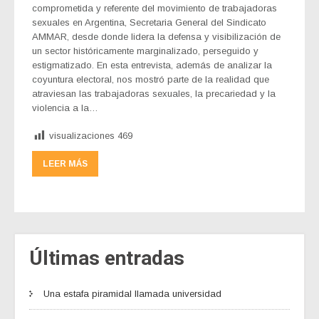
comprometida y referente del movimiento de trabajadoras
sexuales en Argentina, Secretaria General del Sindicato
AMMAR, desde donde lidera la defensa y visibilización de
un sector históricamente marginalizado, perseguido y
estigmatizado. En esta entrevista, además de analizar la
coyuntura electoral, nos mostró parte de la realidad que
atraviesan las trabajadoras sexuales, la precariedad y la
violencia a la…
visualizaciones
469
LEER MÁS
Últimas entradas
Una estafa piramidal llamada universidad