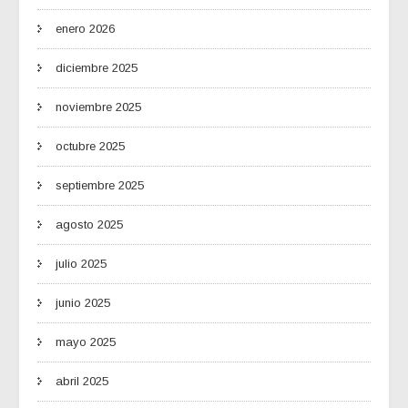
enero 2026
diciembre 2025
noviembre 2025
octubre 2025
septiembre 2025
agosto 2025
julio 2025
junio 2025
mayo 2025
abril 2025