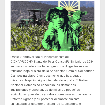
Daniel Sandoval Nazal.Vicepresidente de
CONAPROCHMilitante de Tejer-ConstruIR. En junio de 1984,
en plena dictadura militar, un grupo de dirigentes rurales
reunidos bajo el alero de la Asociación Gremial Solidaridad
Campesina elaboró un documento que hoy, cuatro
décadas después, sigue interpelando al país. El Petitorio
Nacional Campesino condensa las demandas,
frustraciones y esperanzas de miles de pequeños
agricultores, parceleros y trabajadores rurales que, tras la
Reforma Agraria y su posterior desmantelamiento,
enfrentaban el abandono estatal de la dictadura, el