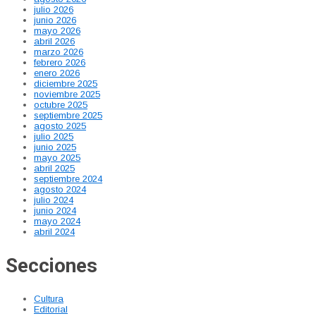
julio 2026
junio 2026
mayo 2026
abril 2026
marzo 2026
febrero 2026
enero 2026
diciembre 2025
noviembre 2025
octubre 2025
septiembre 2025
agosto 2025
julio 2025
junio 2025
mayo 2025
abril 2025
septiembre 2024
agosto 2024
julio 2024
junio 2024
mayo 2024
abril 2024
Secciones
Cultura
Editorial