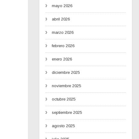
mayo 2026
abril 2026
marzo 2026
febrero 2026
enero 2026
diciembre 2025
noviembre 2025
octubre 2025
septiembre 2025
agosto 2025