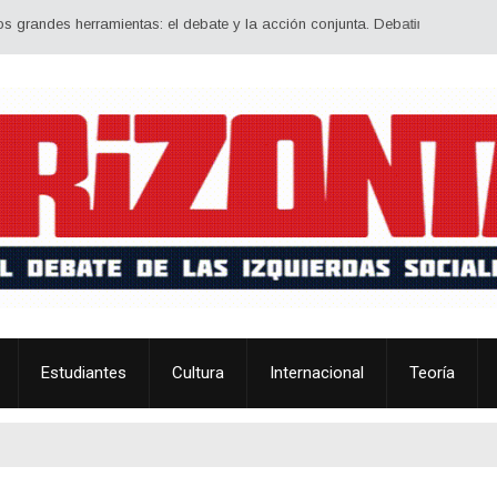
s herramientas: el debate y la acción conjunta. Debatir estrategia, ideología
Estudiantes
Cultura
Internacional
Teoría