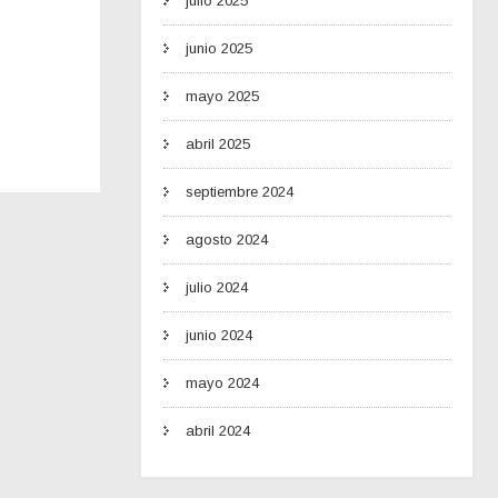
julio 2025
junio 2025
mayo 2025
abril 2025
septiembre 2024
agosto 2024
julio 2024
junio 2024
mayo 2024
abril 2024