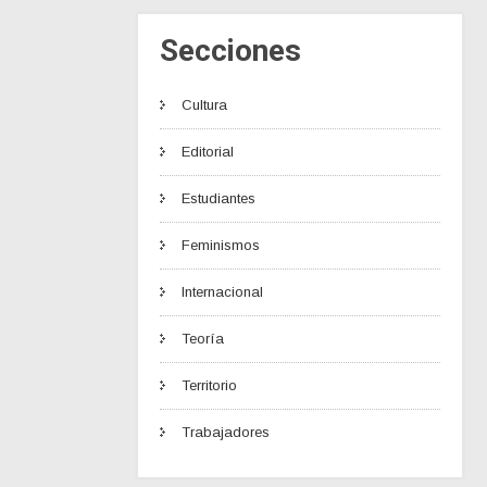
Secciones
Cultura
Editorial
Estudiantes
Feminismos
Internacional
Teoría
Territorio
Trabajadores