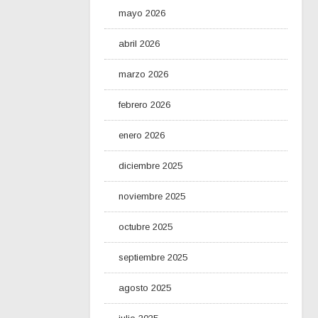
mayo 2026
abril 2026
marzo 2026
febrero 2026
enero 2026
diciembre 2025
noviembre 2025
octubre 2025
septiembre 2025
agosto 2025