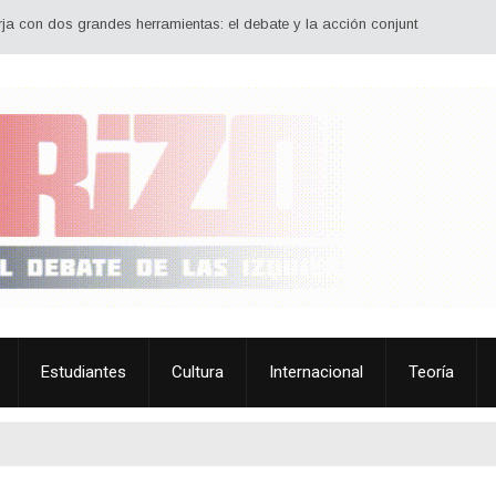
dos grandes herramientas: el debate y la acción conjunta. Debatir estrategia,
Estudiantes
Cultura
Internacional
Teoría