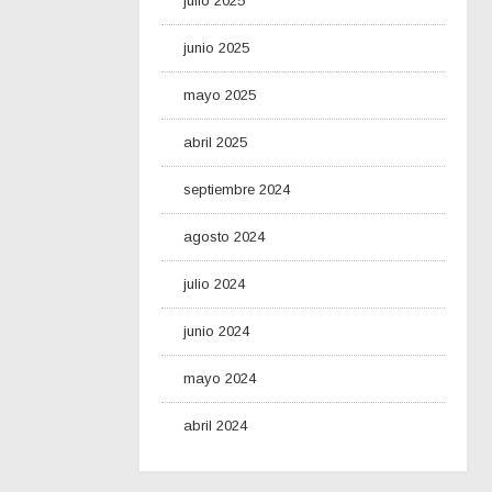
julio 2025
junio 2025
mayo 2025
abril 2025
septiembre 2024
agosto 2024
julio 2024
junio 2024
mayo 2024
abril 2024