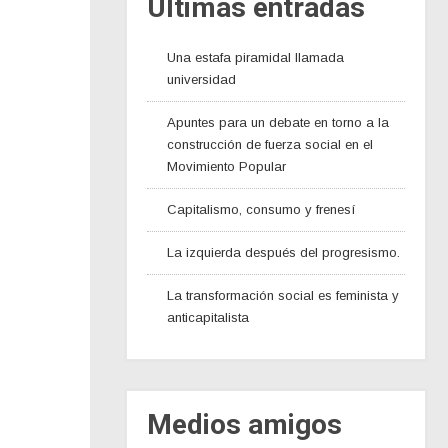
Últimas entradas
Una estafa piramidal llamada
universidad
Apuntes para un debate en torno a la
construcción de fuerza social en el
Movimiento Popular
Capitalismo, consumo y frenesí
La izquierda después del progresismo.
La transformación social es feminista y
anticapitalista
Medios amigos