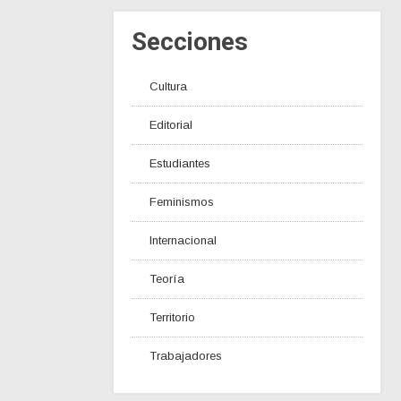
Secciones
Cultura
Editorial
Estudiantes
Feminismos
Internacional
Teoría
Territorio
Trabajadores