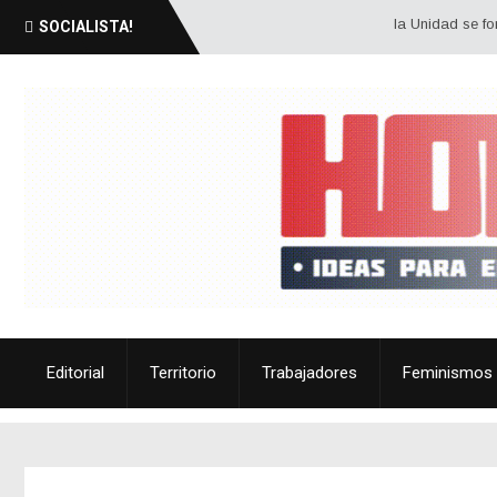
la Unidad se forja con 
SOCIALISTA!
Editorial
Territorio
Trabajadores
Feminismos