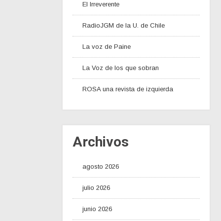
El Irreverente
RadioJGM de la U. de Chile
La voz de Paine
La Voz de los que sobran
ROSA una revista de izquierda
Archivos
agosto 2026
julio 2026
junio 2026