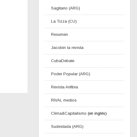
Sagitario (ARG)
La Tizza (CU)
Resumen
Jacobin la revista
CubaDebate
Poder Popular (ARG)
Revista Anfibia
RIVAL medios
Clima&Capitalismo
(en inglés)
Sudestada (ARG)