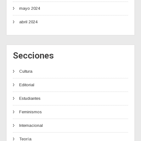
mayo 2024
abril 2024
Secciones
Cultura
Editorial
Estudiantes
Feminismos
Internacional
Teoría