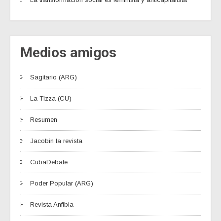
Medios amigos
Sagitario (ARG)
La Tizza (CU)
Resumen
Jacobin la revista
CubaDebate
Poder Popular (ARG)
Revista Anfibia