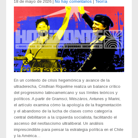
18 de mayo de 2026
|
No hay comentarios
|
Teoría
En un contexto de crisis hegemónica y avance de la
ultraderecha, Cristhian Riquelme realiza un balance crítico
del progresismo latinoamericano y sus límites teóricos y
políticos. A partir de Gramsci, Mészáros, Antunes y Marini,
el artículo examina cómo la apología de la fragmentación
y el abandono de la lucha de clases como categoría
central debilitaron a la izquierda socialista, facilitando el
ascenso del neofascismo ultraliberal. Un análisis
imprescindible para pensar la estrategia política en el Chile
y la América…