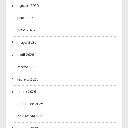
agosto 2026
julio 2026
junio 2026
mayo 2026
abril 2026
marzo 2026
febrero 2026
enero 2026
diciembre 2025
noviembre 2025