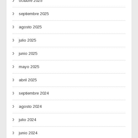
octubre 2025
septiembre 2025
agosto 2025
julio 2025
junio 2025
mayo 2025
abril 2025
septiembre 2024
agosto 2024
julio 2024
junio 2024