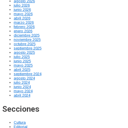
agosto 2026
julio 2026
junio 2026
mayo 2026
abril 2026
marzo 2026
febrero 2026
enero 2026
diciembre 2025
noviembre 2025
octubre 2025
septiembre 2025
agosto 2025
julio 2025
junio 2025
mayo 2025
abril 2025
septiembre 2024
agosto 2024
julio 2024
junio 2024
mayo 2024
abril 2024
Secciones
Cultura
Editorial