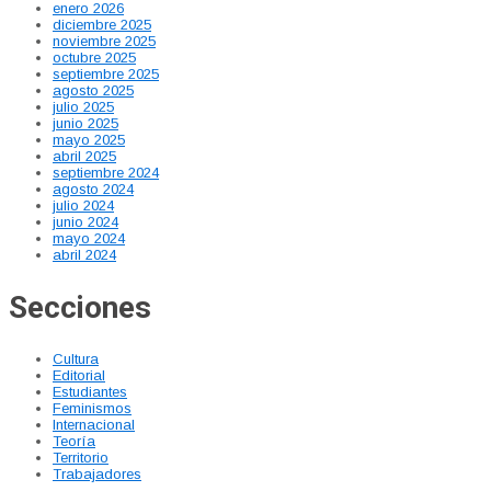
enero 2026
diciembre 2025
noviembre 2025
octubre 2025
septiembre 2025
agosto 2025
julio 2025
junio 2025
mayo 2025
abril 2025
septiembre 2024
agosto 2024
julio 2024
junio 2024
mayo 2024
abril 2024
Secciones
Cultura
Editorial
Estudiantes
Feminismos
Internacional
Teoría
Territorio
Trabajadores