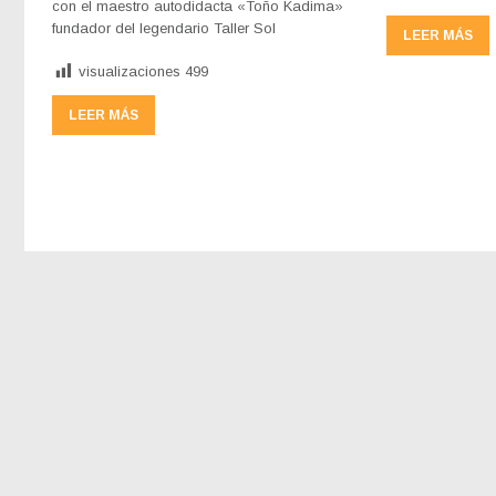
con el maestro autodidacta «Toño Kadima»
fundador del legendario Taller Sol
LEER MÁS
visualizaciones
499
LEER MÁS