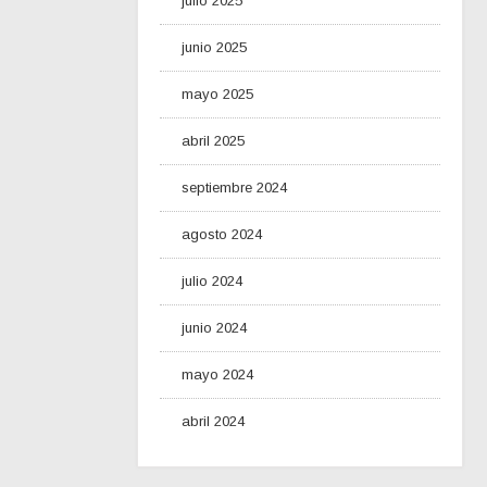
julio 2025
junio 2025
mayo 2025
abril 2025
septiembre 2024
agosto 2024
julio 2024
junio 2024
mayo 2024
abril 2024