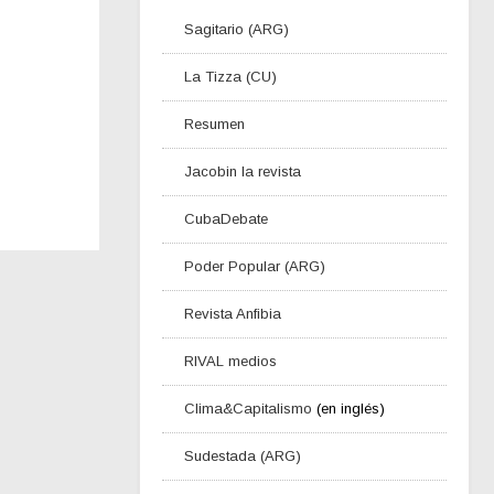
Sagitario (ARG)
La Tizza (CU)
Resumen
Jacobin la revista
CubaDebate
Poder Popular (ARG)
Revista Anfibia
RIVAL medios
Clima&Capitalismo
(en inglés)
Sudestada (ARG)