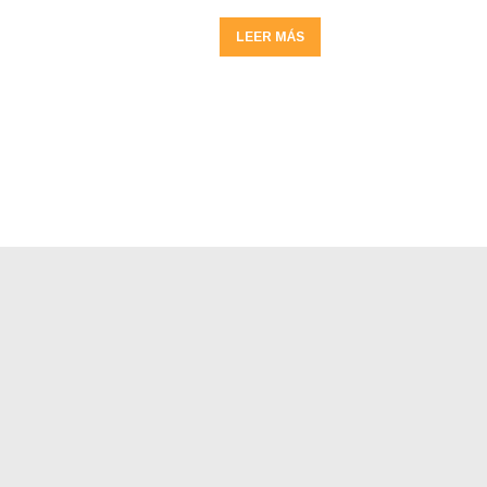
LEER MÁS