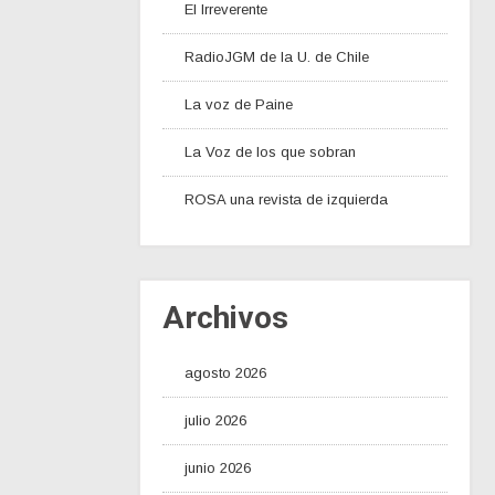
El Irreverente
RadioJGM de la U. de Chile
La voz de Paine
La Voz de los que sobran
ROSA una revista de izquierda
Archivos
agosto 2026
julio 2026
junio 2026