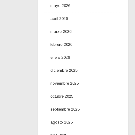
mayo 2026
abril 2026
marzo 2026
febrero 2026
enero 2026
diciembre 2025
noviembre 2025
octubre 2025
septiembre 2025
agosto 2025