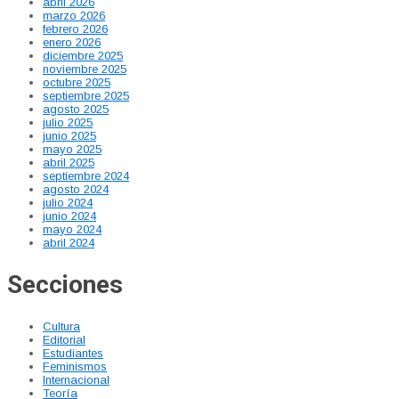
abril 2026
marzo 2026
febrero 2026
enero 2026
diciembre 2025
noviembre 2025
octubre 2025
septiembre 2025
agosto 2025
julio 2025
junio 2025
mayo 2025
abril 2025
septiembre 2024
agosto 2024
julio 2024
junio 2024
mayo 2024
abril 2024
Secciones
Cultura
Editorial
Estudiantes
Feminismos
Internacional
Teoría