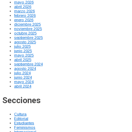
mayo 2026
abril 2026
marzo 2026
febrero 2026
enero 2026
diciembre 2025
noviembre 2025
octubre 2025
septiembre 2025
agosto 2025
julio 2025
junio 2025
mayo 2025
abril 2025
septiembre 2024
agosto 2024
julio 2024
junio 2024
mayo 2024
abril 2024
Secciones
Cultura
Editorial
Estudiantes
Feminismos
Internacional