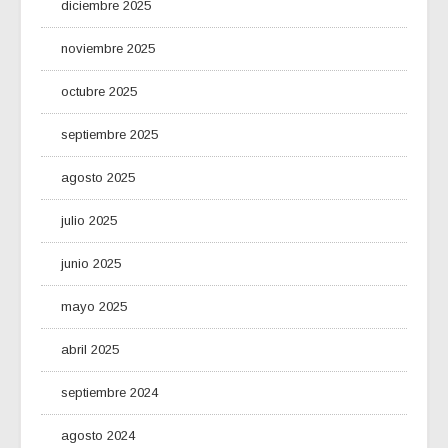
diciembre 2025
noviembre 2025
octubre 2025
septiembre 2025
agosto 2025
julio 2025
junio 2025
mayo 2025
abril 2025
septiembre 2024
agosto 2024