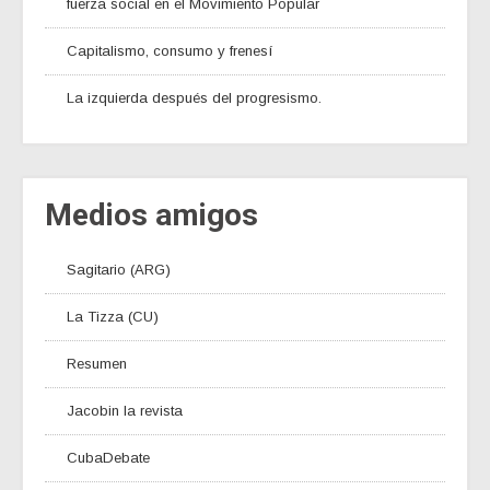
fuerza social en el Movimiento Popular
Capitalismo, consumo y frenesí
La izquierda después del progresismo.
Medios amigos
Sagitario (ARG)
La Tizza (CU)
Resumen
Jacobin la revista
CubaDebate