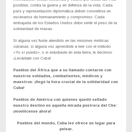
posibles, contra la guerra y en defensa de la vida. Cada
país y representación diplomática deben convertirse en
escenarios de hermanamiento y compromiso. Cada
embajada de los Estados Unidos debe sentir el peso de la
solidaridad de masas.
Si alguna vez fuiste atendido en las misiones médicas
cubanas; si alguna vez aprendiste a leer con el método
«Yo sí puedo», o si estudiaste en esta tierra, te decimos:
¡Levántate con Cuba!
Pueblos del África que a su llamado contaron con
nuestros soldados, combatientes, médicos y
maestros: ¡llegó la hora crucial de la solidaridad con
Cuba!
Pueblos de América con quienes quedó sellado
nuestro destino en aquella mirada postrera del Che:
¡movilícense ahora!
Pueblos del mundo, Cuba les ofrece un lugar para
pelear.