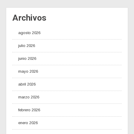
Archivos
agosto 2026
julio 2026
junio 2026
mayo 2026
abril 2026
marzo 2026
febrero 2026
enero 2026