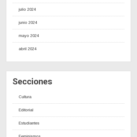
julio 2024
junio 2024
mayo 2024
abril 2024
Secciones
Cultura
Editorial
Estudiantes
Feminismos