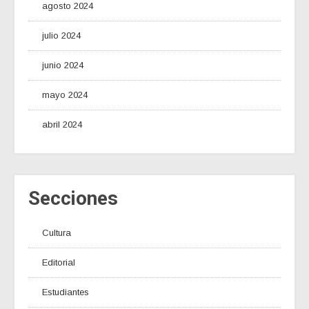
agosto 2024
julio 2024
junio 2024
mayo 2024
abril 2024
Secciones
Cultura
Editorial
Estudiantes