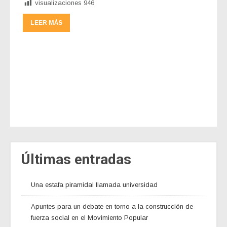
visualizaciones
946
LEER MÁS
Últimas entradas
Una estafa piramidal llamada universidad
Apuntes para un debate en torno a la construcción de
fuerza social en el Movimiento Popular