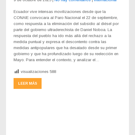
Ecuador vive intensas movilizaciones desde que la
CONAIE convocara al Paro Nacional el 22 de septiembre,
como respuesta a la eliminación del subsidio al diésel por
parte del gobierno ultraderechista de Daniel Noboa. La
respuesta del pueblo ha ido más allá del rechazo a la
medida puntual y expresa el descontento contra las
medidas antipopulares que ha desatado desde su primer
gobierno y que ha profundizado luego de su reelección en
Mayo. Para entender el contexto, y analizar el…
visualizaciones
588
LEER MÁS