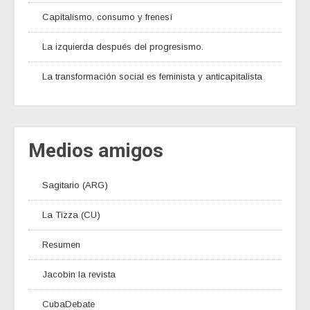
Capitalismo, consumo y frenesí
La izquierda después del progresismo.
La transformación social es feminista y anticapitalista
Medios amigos
Sagitario (ARG)
La Tizza (CU)
Resumen
Jacobin la revista
CubaDebate