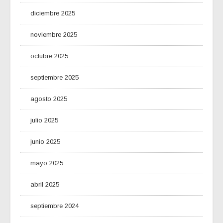
diciembre 2025
noviembre 2025
octubre 2025
septiembre 2025
agosto 2025
julio 2025
junio 2025
mayo 2025
abril 2025
septiembre 2024