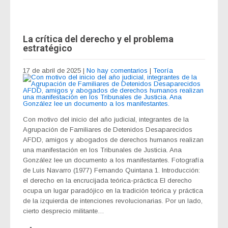
La crítica del derecho y el problema
estratégico
17 de abril de 2025
|
No hay comentarios
|
Teoría
Con motivo del inicio del año judicial, integrantes de la
Agrupación de Familiares de Detenidos Desaparecidos
AFDD, amigos y abogados de derechos humanos realizan
una manifestación en los Tribunales de Justicia. Ana
González lee un documento a los manifestantes. Fotografía
de Luis Navarro (1977) Fernando Quintana 1. Introducción:
el derecho en la encrucijada teórica-práctica El derecho
ocupa un lugar paradójico en la tradición teórica y práctica
de la izquierda de intenciones revolucionarias. Por un lado,
cierto desprecio militante…