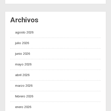
Archivos
agosto 2026
julio 2026
junio 2026
mayo 2026
abril 2026
marzo 2026
febrero 2026
enero 2026