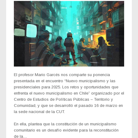
El profesor Mario Garcés nos comparte su ponencia
presentada en el encuentro “Nuevo municipalismo y las
presidenciales para 2025. Los retos y oportunidades que
enfrenta el nuevo municipalismo en Chile” organizado por el
Centro de Estudios de Políticas Públicas – Territorio y
Comunidad, y que se desarrolló el pasado 16 de marzo en
la sede nacional de la CUT.
En ella, plantea que la constitución de un municipalismo
comunitario es un desafío evidente para la reconstitución
de la…