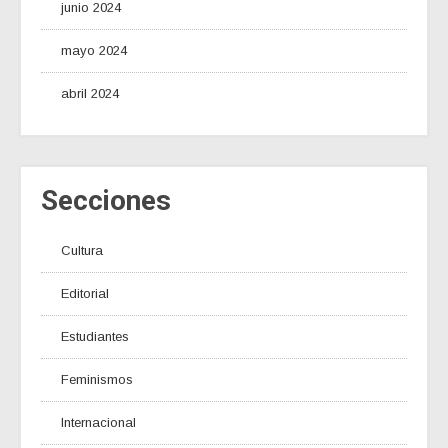
junio 2024
mayo 2024
abril 2024
Secciones
Cultura
Editorial
Estudiantes
Feminismos
Internacional