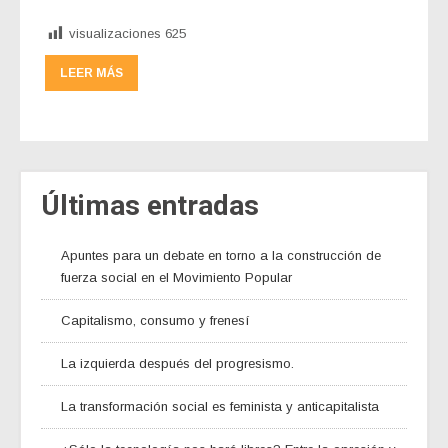
visualizaciones
625
LEER MÁS
Últimas entradas
Apuntes para un debate en torno a la construcción de
fuerza social en el Movimiento Popular
Capitalismo, consumo y frenesí
La izquierda después del progresismo.
La transformación social es feminista y anticapitalista