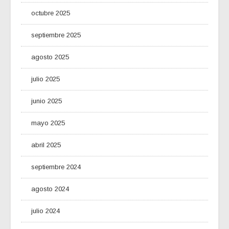
octubre 2025
septiembre 2025
agosto 2025
julio 2025
junio 2025
mayo 2025
abril 2025
septiembre 2024
agosto 2024
julio 2024