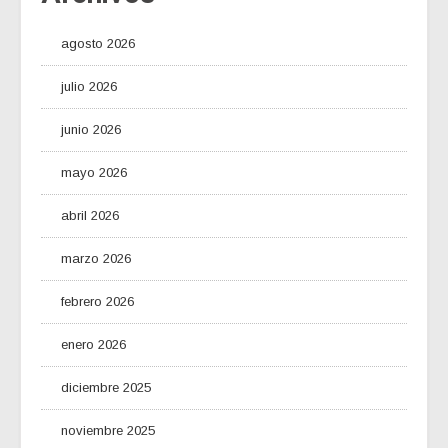
agosto 2026
julio 2026
junio 2026
mayo 2026
abril 2026
marzo 2026
febrero 2026
enero 2026
diciembre 2025
noviembre 2025