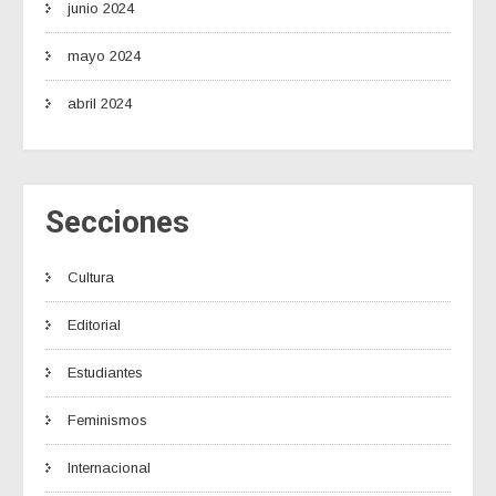
junio 2024
mayo 2024
abril 2024
Secciones
Cultura
Editorial
Estudiantes
Feminismos
Internacional