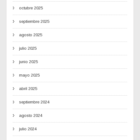
octubre 2025
septiembre 2025
agosto 2025
julio 2025
junio 2025
mayo 2025
abril 2025
septiembre 2024
agosto 2024
julio 2024