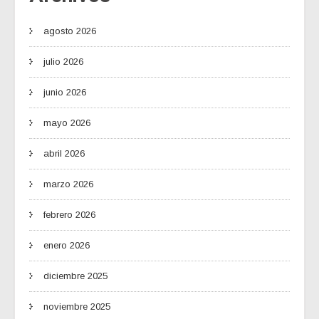
agosto 2026
julio 2026
junio 2026
mayo 2026
abril 2026
marzo 2026
febrero 2026
enero 2026
diciembre 2025
noviembre 2025