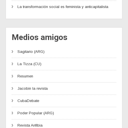
La transformación social es feminista y anticapitalista
Medios amigos
Sagitario (ARG)
La Tizza (CU)
Resumen
Jacobin la revista
CubaDebate
Poder Popular (ARG)
Revista Anfibia