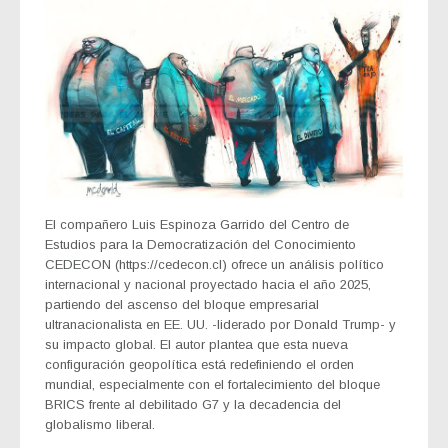
El compañero Luis Espinoza Garrido del Centro de
Estudios para la Democratización del Conocimiento
CEDECON (https://cedecon.cl) ofrece un análisis político
internacional y nacional proyectado hacia el año 2025,
partiendo del ascenso del bloque empresarial
ultranacionalista en EE. UU. -liderado por Donald Trump- y
su impacto global. El autor plantea que esta nueva
configuración geopolítica está redefiniendo el orden
mundial, especialmente con el fortalecimiento del bloque
BRICS frente al debilitado G7 y la decadencia del
globalismo liberal.