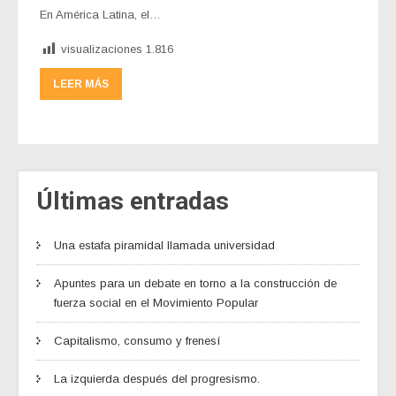
En América Latina, el…
visualizaciones
1.816
LEER MÁS
Últimas entradas
Una estafa piramidal llamada universidad
Apuntes para un debate en torno a la construcción de
fuerza social en el Movimiento Popular
Capitalismo, consumo y frenesí
La izquierda después del progresismo.