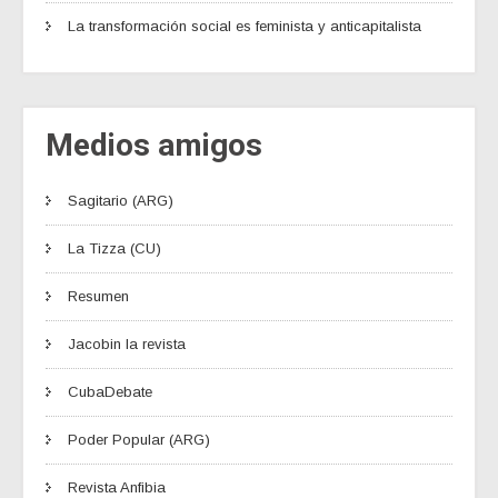
La transformación social es feminista y anticapitalista
Medios amigos
Sagitario (ARG)
La Tizza (CU)
Resumen
Jacobin la revista
CubaDebate
Poder Popular (ARG)
Revista Anfibia