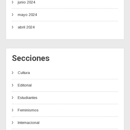
junio 2024
mayo 2024
abril 2024
Secciones
Cultura
Editorial
Estudiantes
Feminismos
Internacional