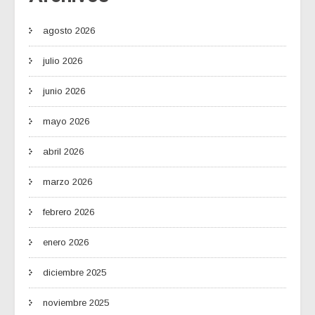
agosto 2026
julio 2026
junio 2026
mayo 2026
abril 2026
marzo 2026
febrero 2026
enero 2026
diciembre 2025
noviembre 2025