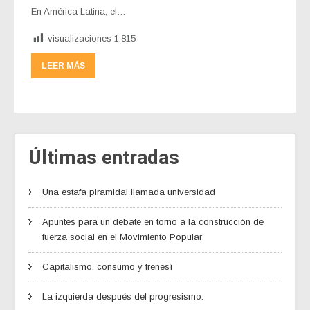
En América Latina, el…
visualizaciones
1.815
LEER MÁS
Últimas entradas
Una estafa piramidal llamada universidad
Apuntes para un debate en torno a la construcción de
fuerza social en el Movimiento Popular
Capitalismo, consumo y frenesí
La izquierda después del progresismo.