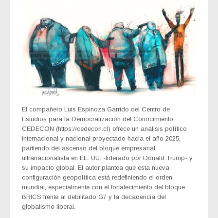
El compañero Luis Espinoza Garrido del Centro de
Estudios para la Democratización del Conocimiento
CEDECON (https://cedecon.cl) ofrece un análisis político
internacional y nacional proyectado hacia el año 2025,
partiendo del ascenso del bloque empresarial
ultranacionalista en EE. UU. -liderado por Donald Trump- y
su impacto global. El autor plantea que esta nueva
configuración geopolítica está redefiniendo el orden
mundial, especialmente con el fortalecimiento del bloque
BRICS frente al debilitado G7 y la decadencia del
globalismo liberal.