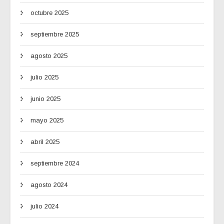
octubre 2025
septiembre 2025
agosto 2025
julio 2025
junio 2025
mayo 2025
abril 2025
septiembre 2024
agosto 2024
julio 2024