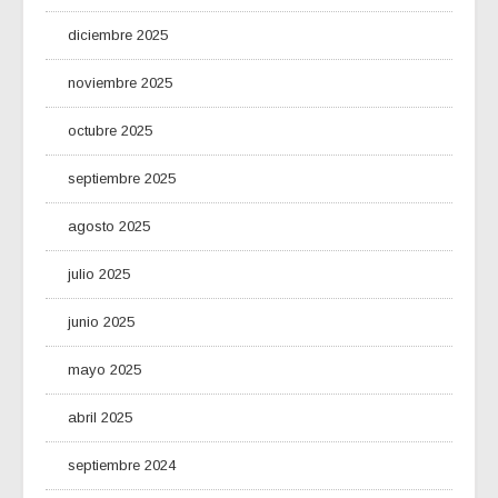
diciembre 2025
noviembre 2025
octubre 2025
septiembre 2025
agosto 2025
julio 2025
junio 2025
mayo 2025
abril 2025
septiembre 2024