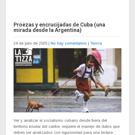
Proezas y encrucijadas de Cuba (una
mirada desde la Argentina)
24 de julio de 2025
|
No hay comentarios
|
Teoría
Ver y analizar el socialismo cubano desde fuera del
territorio insular del caribe, requiere el manejo de datos que
deben ser analizados con rigurosidad para una lectura