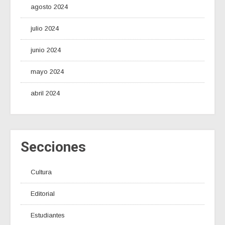
agosto 2024
julio 2024
junio 2024
mayo 2024
abril 2024
Secciones
Cultura
Editorial
Estudiantes