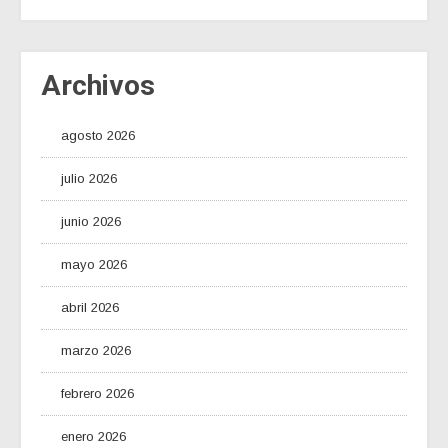
Archivos
agosto 2026
julio 2026
junio 2026
mayo 2026
abril 2026
marzo 2026
febrero 2026
enero 2026