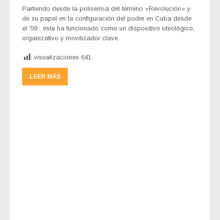
Partiendo desde la polisemía del término «Revolución» y
de su papel en la configuración del poder en Cuba desde
el ’59 , ésta ha funcionado como un dispositivo ideológico,
organizativo y movilizador clave.
visualizaciones
641
LEER MÁS