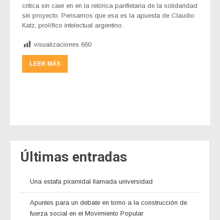
critica sin caer en en la retórica panfletaria de la solidaridad
sin proyecto. Pensamos que esa es la apuesta de Claudio
Katz, prolífico intelectual argentino.
visualizaciones
660
LEER MÁS
Últimas entradas
Una estafa piramidal llamada universidad
Apuntes para un debate en torno a la construcción de
fuerza social en el Movimiento Popular