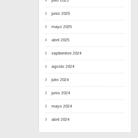
julio 2025
junio 2025
mayo 2025
abril 2025
septiembre 2024
agosto 2024
julio 2024
junio 2024
mayo 2024
abril 2024