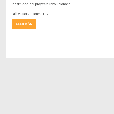
legitimidad del proyecto revolucionario.
visualizaciones
1.170
LEER MÁS