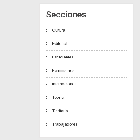
Secciones
Cultura
Editorial
Estudiantes
Feminismos
Internacional
Teoría
Territorio
Trabajadores