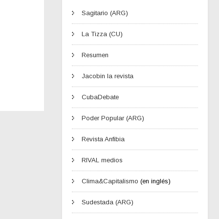
Sagitario (ARG)
La Tizza (CU)
Resumen
Jacobin la revista
CubaDebate
Poder Popular (ARG)
Revista Anfibia
RIVAL medios
Clima&Capitalismo
(en inglés)
Sudestada (ARG)