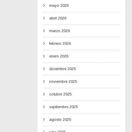
mayo 2026
abril 2026
marzo 2026
febrero 2026
enero 2026
diciembre 2025
noviembre 2025
octubre 2025
septiembre 2025
agosto 2025