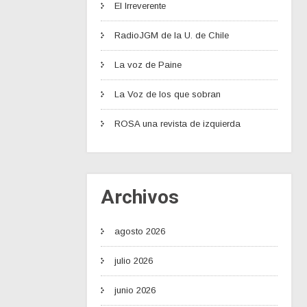
El Irreverente
RadioJGM de la U. de Chile
La voz de Paine
La Voz de los que sobran
ROSA una revista de izquierda
Archivos
agosto 2026
julio 2026
junio 2026