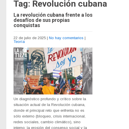
Tag: Revolución cubana
La revolución cubana frente a los
desafíos de sus propias
conquistas
22 de julio de 2025
|
No hay comentarios
|
Teoría
Un diagnóstico profundo y crítico sobre la
situación actual de la Revolución cubana,
donde el principal reto que enfrenta no es
sólo externo (bloqueo, crisis internacional,
redes sociales, cambio climático), sino
interno: la erosión del consenso social y la