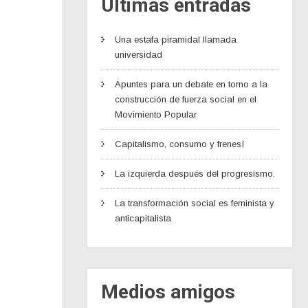
Últimas entradas
Una estafa piramidal llamada
universidad
Apuntes para un debate en torno a la
construcción de fuerza social en el
Movimiento Popular
Capitalismo, consumo y frenesí
La izquierda después del progresismo.
La transformación social es feminista y
anticapitalista
Medios amigos