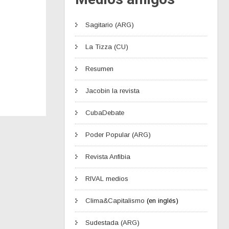
Sagitario (ARG)
La Tizza (CU)
Resumen
Jacobin la revista
CubaDebate
Poder Popular (ARG)
Revista Anfibia
RIVAL medios
Clima&Capitalismo
(en inglés)
Sudestada (ARG)