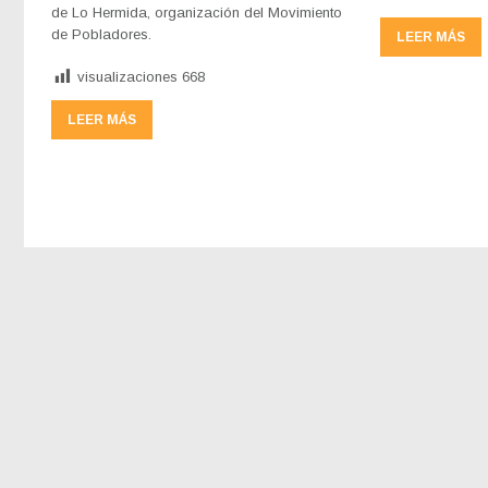
de Lo Hermida, organización del Movimiento
de Pobladores.
LEER MÁS
visualizaciones
668
LEER MÁS