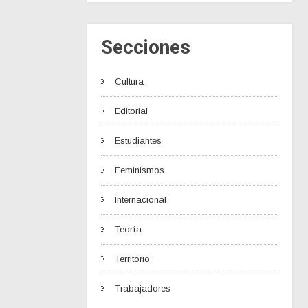
Secciones
Cultura
Editorial
Estudiantes
Feminismos
Internacional
Teoría
Territorio
Trabajadores