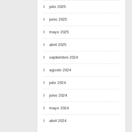
julio 2025
junio 2025
mayo 2025
abril 2025
septiembre 2024
agosto 2024
julio 2024
junio 2024
mayo 2024
abril 2024