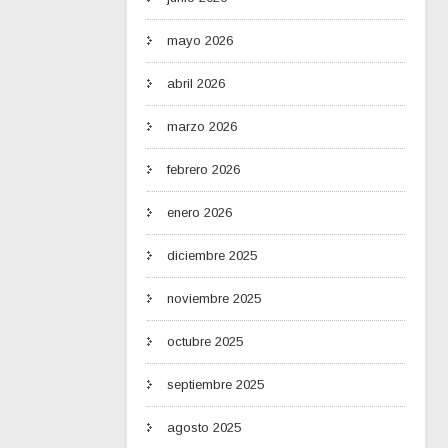
mayo 2026
abril 2026
marzo 2026
febrero 2026
enero 2026
diciembre 2025
noviembre 2025
octubre 2025
septiembre 2025
agosto 2025