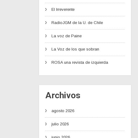
El Irreverente
RadioJGM de la U. de Chile
La voz de Paine
La Voz de los que sobran
ROSA una revista de izquierda
Archivos
agosto 2026
julio 2026
junio 2026