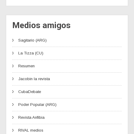
Medios amigos
Sagitario (ARG)
La Tizza (CU)
Resumen
Jacobin la revista
CubaDebate
Poder Popular (ARG)
Revista Anfibia
RIVAL medios