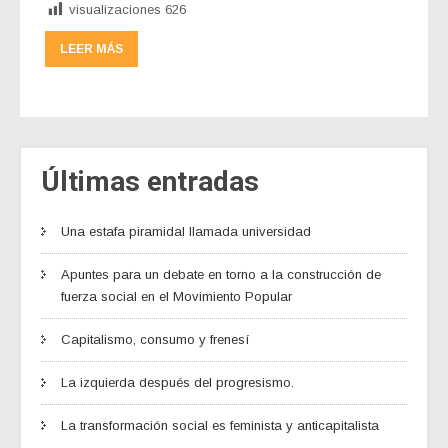
visualizaciones
626
LEER MÁS
Últimas entradas
Una estafa piramidal llamada universidad
Apuntes para un debate en torno a la construcción de
fuerza social en el Movimiento Popular
Capitalismo, consumo y frenesí
La izquierda después del progresismo.
La transformación social es feminista y anticapitalista