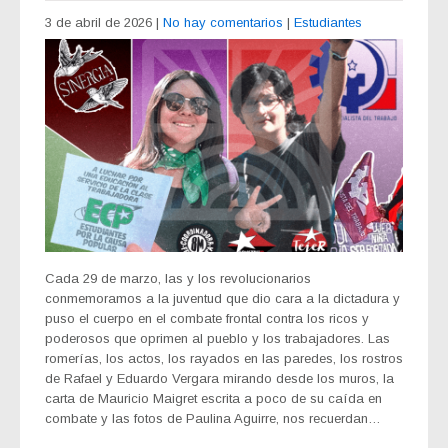
3 de abril de 2026
|
No hay comentarios
|
Estudiantes
Cada 29 de marzo, las y los revolucionarios
conmemoramos a la juventud que dio cara a la dictadura y
puso el cuerpo en el combate frontal contra los ricos y
poderosos que oprimen al pueblo y los trabajadores. Las
romerías, los actos, los rayados en las paredes, los rostros
de Rafael y Eduardo Vergara mirando desde los muros, la
carta de Mauricio Maigret escrita a poco de su caída en
combate y las fotos de Paulina Aguirre, nos recuerdan…