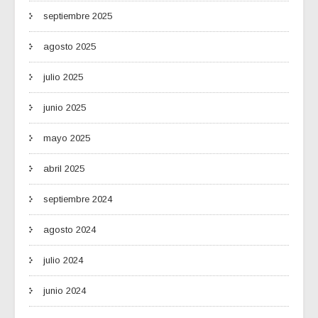
septiembre 2025
agosto 2025
julio 2025
junio 2025
mayo 2025
abril 2025
septiembre 2024
agosto 2024
julio 2024
junio 2024