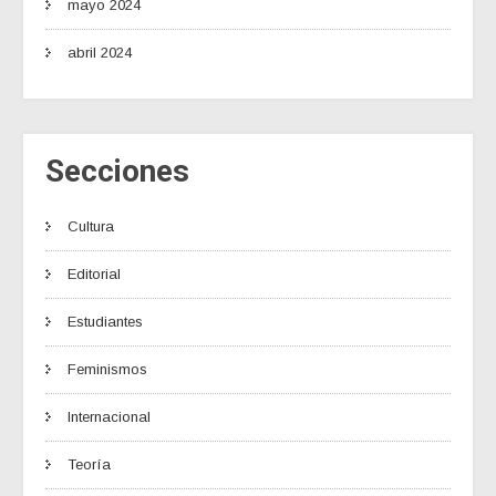
mayo 2024
abril 2024
Secciones
Cultura
Editorial
Estudiantes
Feminismos
Internacional
Teoría