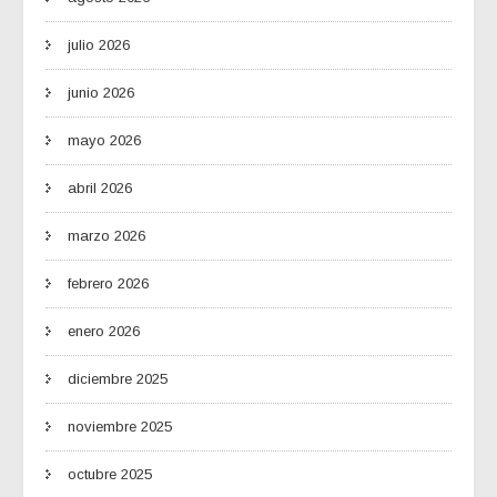
julio 2026
junio 2026
mayo 2026
abril 2026
marzo 2026
febrero 2026
enero 2026
diciembre 2025
noviembre 2025
octubre 2025