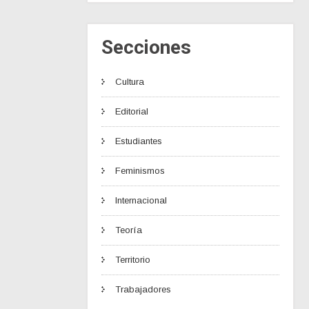
Secciones
Cultura
Editorial
Estudiantes
Feminismos
Internacional
Teoría
Territorio
Trabajadores