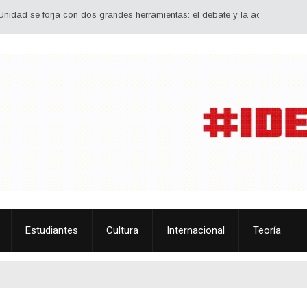
se forja con dos grandes herramientas: el debate y la acción conjunta. Debati
Estudiantes
Cultura
Internacional
Teoría