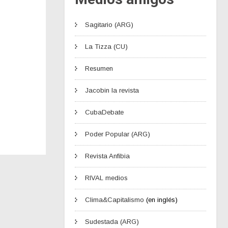
Sagitario (ARG)
La Tizza (CU)
Resumen
Jacobin la revista
CubaDebate
Poder Popular (ARG)
Revista Anfibia
RIVAL medios
Clima&Capitalismo
(en inglés)
Sudestada (ARG)