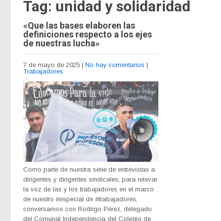
Tag: unidad y solidaridad
«Que las bases elaboren las
definiciones respecto a los ejes
de nuestras lucha»
7 de mayo de 2025
|
No hay comentarios
|
Trabajadores
Como parte de nuestra serie de entrevistas a
dirigentes y dirigentes sindicales, para relevar
la voz de las y los trabajadores en el marco
de nuestro #especial de #trabajadores,
conversamos con Rodrigo Pérez, delegado
del Comunal Independencia del Colegio de