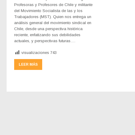
Profesoras y Profesores de Chile y militante
del Movimiento Socialista de las y los
Trabajadores (MST). Quien nos entrega un
análisis general del movimiento sindical en
Chile, desde una perspectiva histórica
reciente, enfatizando sus debilidades
actuales, y perspectivas futuras….
visualizaciones
743
LEER MÁS