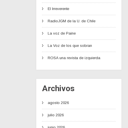
El Irreverente
RadioJGM de la U. de Chile
La voz de Paine
La Voz de los que sobran
ROSA una revista de izquierda
Archivos
agosto 2026
julio 2026
junio 2026