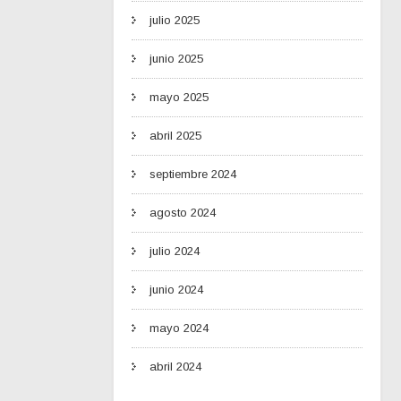
julio 2025
junio 2025
mayo 2025
abril 2025
septiembre 2024
agosto 2024
julio 2024
junio 2024
mayo 2024
abril 2024