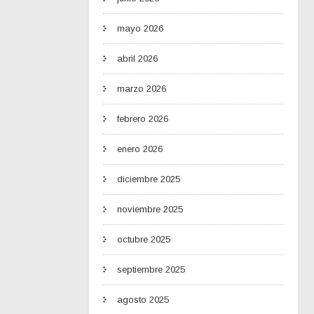
mayo 2026
abril 2026
marzo 2026
febrero 2026
enero 2026
diciembre 2025
noviembre 2025
octubre 2025
septiembre 2025
agosto 2025