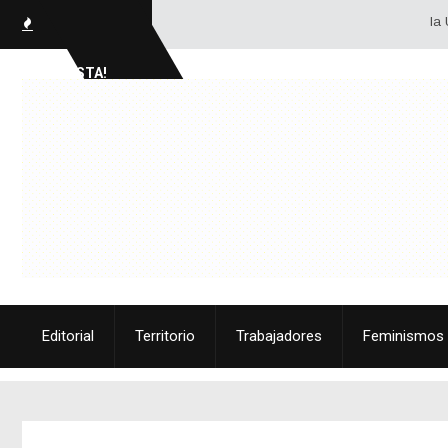
la Unidad 
SOCIALISTA!
Editorial
Territorio
Trabajadores
Feminismos