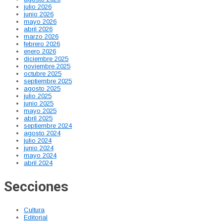
julio 2026
junio 2026
mayo 2026
abril 2026
marzo 2026
febrero 2026
enero 2026
diciembre 2025
noviembre 2025
octubre 2025
septiembre 2025
agosto 2025
julio 2025
junio 2025
mayo 2025
abril 2025
septiembre 2024
agosto 2024
julio 2024
junio 2024
mayo 2024
abril 2024
Secciones
Cultura
Editorial