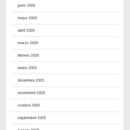
junio 2026
mayo 2026
abril 2026
marzo 2026
febrero 2026
enero 2026
diciembre 2025
noviembre 2025
octubre 2025
septiembre 2025