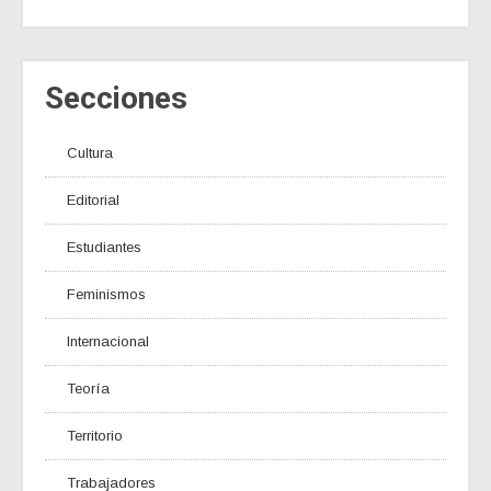
Secciones
Cultura
Editorial
Estudiantes
Feminismos
Internacional
Teoría
Territorio
Trabajadores