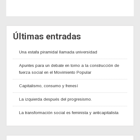
Últimas entradas
Una estafa piramidal llamada universidad
Apuntes para un debate en torno a la construcción de
fuerza social en el Movimiento Popular
Capitalismo, consumo y frenesí
La izquierda después del progresismo.
La transformación social es feminista y anticapitalista