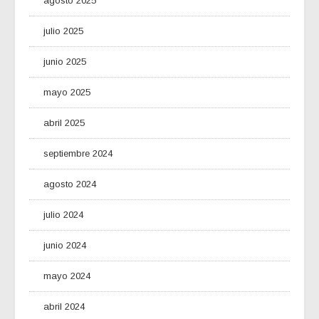
agosto 2025
julio 2025
junio 2025
mayo 2025
abril 2025
septiembre 2024
agosto 2024
julio 2024
junio 2024
mayo 2024
abril 2024