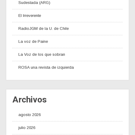
Sudestada (ARG)
El Irreverente
RadioJGM de la U. de Chile
La voz de Paine
La Voz de los que sobran
ROSA una revista de izquierda
Archivos
agosto 2026
julio 2026