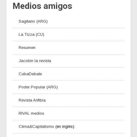
Medios amigos
Sagitario (ARG)
La Tizza (CU)
Resumen
Jacobin la revista
CubaDebate
Poder Popular (ARG)
Revista Anfibia
RIVAL medios
Clima&Capitalismo
(en inglés)