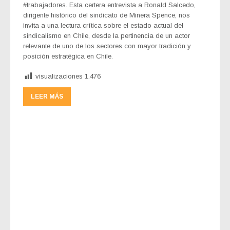
#trabajadores. Esta certera entrevista a Ronald Salcedo,
dirigente histórico del sindicato de Minera Spence, nos
invita a una lectura crítica sobre el estado actual del
sindicalismo en Chile, desde la pertinencia de un actor
relevante de uno de los sectores con mayor tradición y
posición estratégica en Chile.
visualizaciones
1.476
LEER MÁS