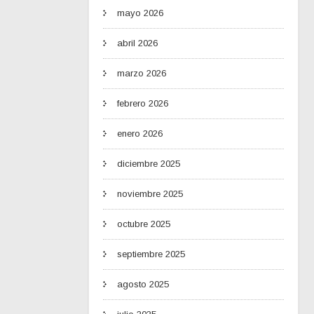
mayo 2026
abril 2026
marzo 2026
febrero 2026
enero 2026
diciembre 2025
noviembre 2025
octubre 2025
septiembre 2025
agosto 2025