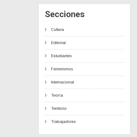
Secciones
Cultura
Editorial
Estudiantes
Feminismos
Internacional
Teoría
Territorio
Trabajadores