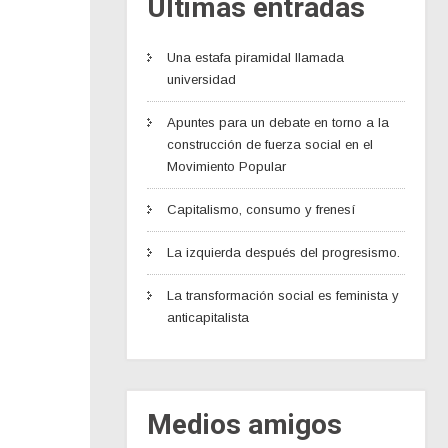
Últimas entradas
Una estafa piramidal llamada
universidad
Apuntes para un debate en torno a la
construcción de fuerza social en el
Movimiento Popular
Capitalismo, consumo y frenesí
La izquierda después del progresismo.
La transformación social es feminista y
anticapitalista
Medios amigos