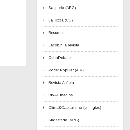
Sagitario (ARG)
La Tizza (CU)
Resumen
Jacobin la revista
CubaDebate
Poder Popular (ARG)
Revista Anfibia
RIVAL medios
Clima&Capitalismo
(en inglés)
Sudestada (ARG)