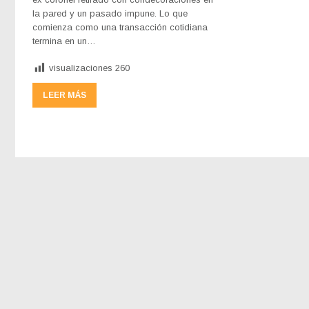
la pared y un pasado impune. Lo que
comienza como una transacción cotidiana
termina en un…
visualizaciones
260
LEER MÁS