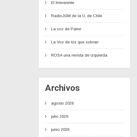
El Irreverente
RadioJGM de la U. de Chile
La voz de Paine
La Voz de los que sobran
ROSA una revista de izquierda
Archivos
agosto 2026
julio 2026
junio 2026