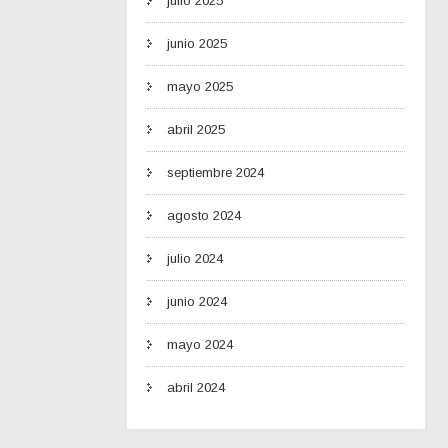
julio 2025
junio 2025
mayo 2025
abril 2025
septiembre 2024
agosto 2024
julio 2024
junio 2024
mayo 2024
abril 2024